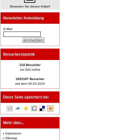
Bewerten Sie diesen Artikel!
Newsletter Anmeldung
E-Mail
Besucherstatistik
124 Besucher
zur Zeit online
1822187 Besucher
seit dem 30.03.2010
Diese Seite speichern bei
Mehr über...
Impressum
Sitemap