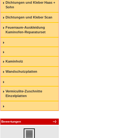
Dichtungen und Kleber Haas +
Sohn
Dichtungen und Kleber Scan
Feuerraum-Auskleidung
Kaminofen-Reparaturset
Kaminholz
Wandschutzplatten
Vermiculite-Zuschnitte
Einzelplatten
Bewertungen