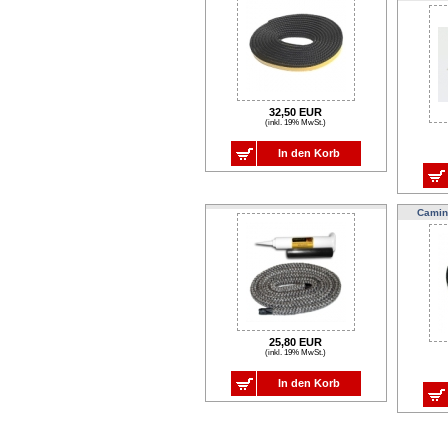
32,50 EUR
(inkl. 19% MwSt.)
In den Korb
Camin
25,80 EUR
(inkl. 19% MwSt.)
In den Korb